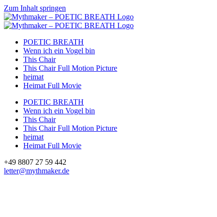
Zum Inhalt springen
POETIC BREATH
Wenn ich ein Vogel bin
This Chair
This Chair Full Motion Picture
heimat
Heimat Full Movie
POETIC BREATH
Wenn ich ein Vogel bin
This Chair
This Chair Full Motion Picture
heimat
Heimat Full Movie
+49 8807 27 59 442
letter@mythmaker.de