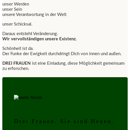
unser Werden
unser Sein
unsere Verantwortung in der Welt
unser Schicksal.
Daraus entsteht Veränderung.
Wir vervollständigen unsere Existenz.
Schönheit ist da.
Der Funke der Ewigkeit durchdringt Dich von innen und außen.
DREI FRAUEN
ist eine Einladung, diese Möglichkeit gemeinsam
zu erforschen.
Drei Frauen. Sie sind Hexen.