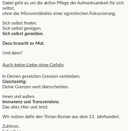
Dabei geht es um die aktive Pflege der Aufmerksamkeit für sich
selbst,
ohne das Missverständnis einer egoistischen Fokussierung.
Sich selbst finden.
Sich selbst genügen.
Sich selbst genießen.
Dazu braucht es Mut.
Und dann?
Auch keine Liebe ohne Gefahr
In Deinen gesetzten Grenzen verbleiben.
Gleichzeitig:
Deine Grenzen weit überschreiten.
Innen und außen.
Immanenz und Transzendenz.
Das alles Hier und Jetzt.
Wir nutzen dafür den Tristan Roman aus dem 13. Jahrhundert.
Zuhören.