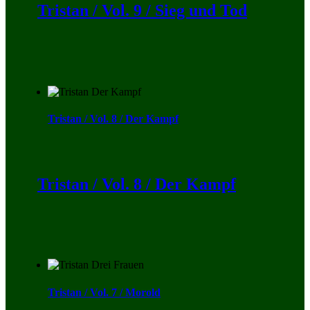
Tristan / Vol. 9 / Sieg und Tod
Tristan / Vol. 8 / Der Kampf
Tristan / Vol. 8 / Der Kampf
Tristan / Vol. 7 / Morold