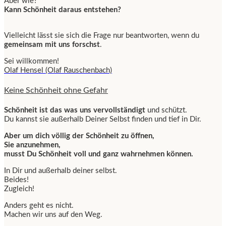
Aber wie?
Kann Schönheit daraus entstehen?
Vielleicht lässt sie sich die Frage nur beantworten, wenn du
gemeinsam mit uns forschst
.
Sei willkommen!
Olaf Hensel (Olaf Rauschenbach)
Keine Schönheit ohne Gefahr
Schönheit ist das was uns vervollständigt
und schützt.
Du kannst sie außerhalb Deiner Selbst finden und tief in Dir.
Aber um dich völlig der Schönheit zu öffnen,
Sie anzunehmen,
musst Du Schönheit voll und ganz wahrnehmen können.
In Dir und außerhalb deiner selbst.
Beides!
Zugleich!
Anders geht es nicht.
Machen wir uns auf den Weg.