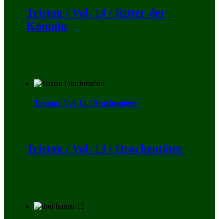
Tristan / Vol. 14 / Ritter der
Königin
Tristan / Vol. 13 / Drachentöter
Tristan / Vol. 13 / Drachentöter