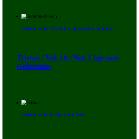
Tristan / Vol. 10 / Not, Lüge und Geheimnis
Tristan / Vol. 10 / Not, Lüge und
Geheimnis
Tristan / Vol. 9 / Sieg und Tod