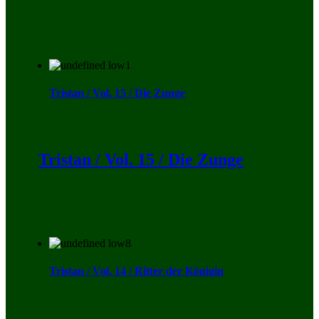
Tristan / Vol. 15 / Die Zunge
Tristan / Vol. 15 / Die Zunge
Tristan / Vol. 14 / Ritter der Königin