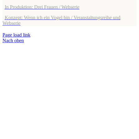
In Produktion: Drei Frauen / Webserie
Konzept: Wenn ich ein Vogel bin / Veranstaltungsreihe und
Webserie
Page load link
Nach oben