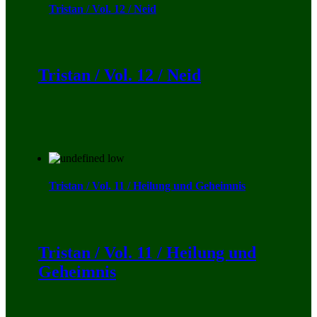
Tristan / Vol. 12 / Neid
Tristan / Vol. 12 / Neid
Tristan / Vol. 11 / Heilung und Geheimnis
Tristan / Vol. 11 / Heilung und
Geheimnis