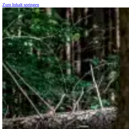
Zum Inhalt springen