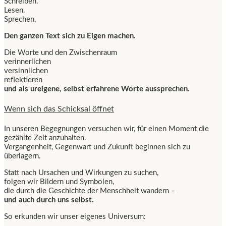
Schreiben.
Lesen.
Sprechen.
Den ganzen Text sich zu Eigen machen.
Die Worte und den Zwischenraum
verinnerlichen
versinnlichen
reflektieren
und als ureigene, selbst erfahrene Worte aussprechen.
Wenn sich das Schicksal öffnet
In unseren Begegnungen versuchen wir, für einen Moment die
gezählte Zeit anzuhalten.
Vergangenheit, Gegenwart und Zukunft beginnen sich zu
überlagern.
Statt nach Ursachen und Wirkungen zu suchen,
folgen wir Bildern und Symbolen,
die durch die Geschichte der Menschheit wandern –
und auch durch uns selbst.
So erkunden wir unser eigenes Universum: