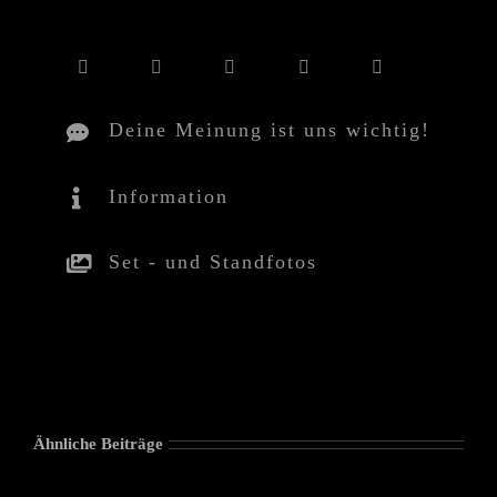
Deine Meinung ist uns wichtig!
Information
Set - und Standfotos
Ähnliche Beiträge