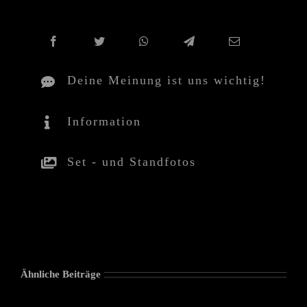
Deine Meinung ist uns wichtig!
Information
Set - und Standfotos
Ähnliche Beiträge